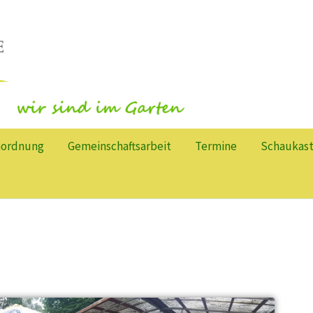
nordnung
Gemeinschaftsarbeit
Termine
Schaukas