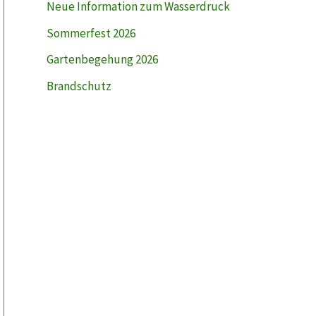
Neue Information zum Wasserdruck
Sommerfest 2026
Gartenbegehung 2026
Brandschutz